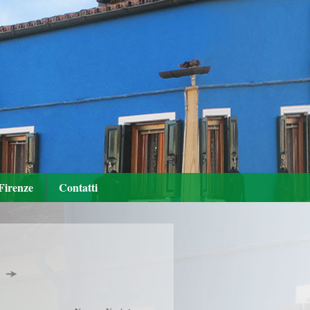
Firenze
Contatti