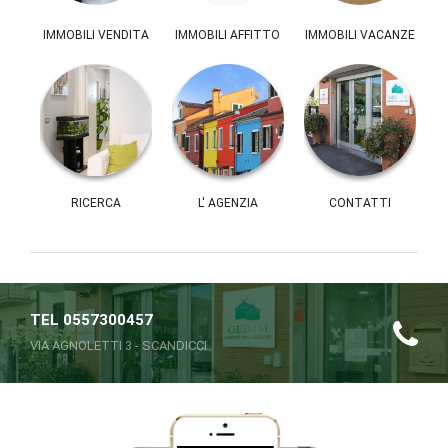
IMMOBILI VENDITA
IMMOBILI AFFITTO
IMMOBILI VACANZE
RICERCA
L' AGENZIA
CONTATTI
TEL 0557300457
VIA AGNOLETTI 3 - SCANDICCI